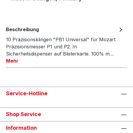
Beschreibung
10 Präzisionsklingen "PB1 Universal" für Mozart
Präzisionsmesser P1 und P2. In
Sicherheitsdispenser auf Blisterkarte. 100% m…
Mehr
Service-Hotline
Shop Service
Information