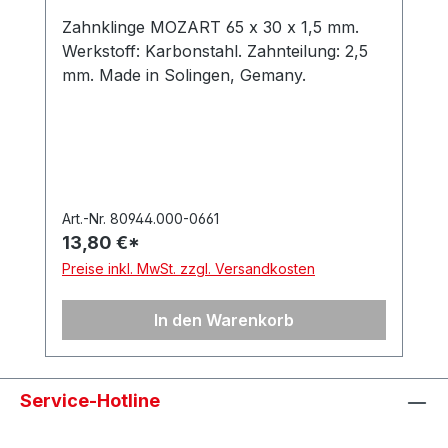
Zahnklinge MOZART 65 x 30 x 1,5 mm.
Werkstoff: Karbonstahl. Zahnteilung: 2,5
mm. Made in Solingen, Gemany.
Art.-Nr. 80944.000-0661
13,80 €*
Preise inkl. MwSt. zzgl. Versandkosten
In den Warenkorb
Service-Hotline