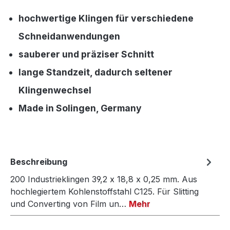
hochwertige Klingen für verschiedene
Schneidanwendungen
sauberer und präziser Schnitt
lange Standzeit, dadurch seltener
Klingenwechsel
Made in Solingen, Germany
Beschreibung
200 Industrieklingen 39,2 x 18,8 x 0,25 mm. Aus
hochlegiertem Kohlenstoffstahl C125. Für Slitting
und Converting von Film un…
Mehr