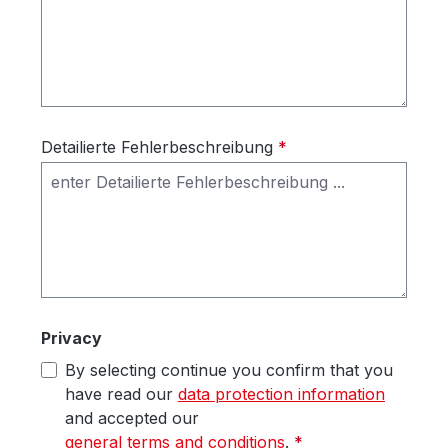
Detailierte Fehlerbeschreibung
*
Privacy
By selecting continue you confirm that you
have read our
data protection information
and accepted our
general terms and conditions
.
*