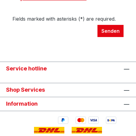
Fields marked with asterisks (*) are required.
Senden
Service hotline
Shop Services
Information