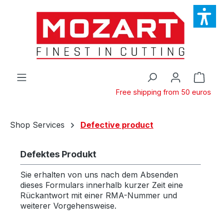
Skip to main content
Shop
Free shipping from 50 euros
Shop Services
Defective product
Defektes Produkt
Sie erhalten von uns nach dem Absenden
dieses Formulars innerhalb kurzer Zeit eine
Rückantwort mit einer RMA-Nummer und
weiterer Vorgehensweise.