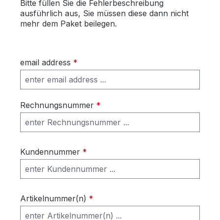
Bitte füllen Sie die Fehlerbeschreibung
ausführlich aus, Sie müssen diese dann nicht
mehr dem Paket beilegen.
email address
*
Rechnungsnummer
*
Kundennummer
*
Artikelnummer(n)
*